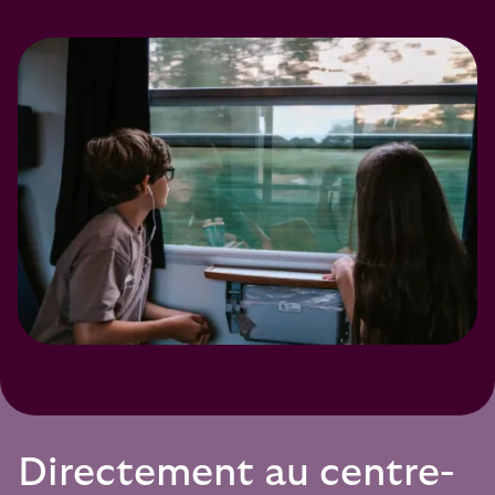
Directement au centre-