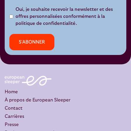
Oui, je souhaite recevoir la newsletter et des
offres personnalisées conformément à la
politique de confidentialité.
S'ABONNER
Home
À propos de European Sleeper
Contact
Carrières
Presse