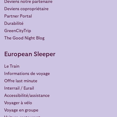
Deviens notre partenaire
Deviens copropriétaire
Partner Portal
Durabilité
GreenCityTrip
The Good Night Blog
European Sleeper
Le Train
Informations de voyage
Offre last minute
Interrail / Eurail
Accessibilité/assistance
Voyager à vélo
Voyage en groupe