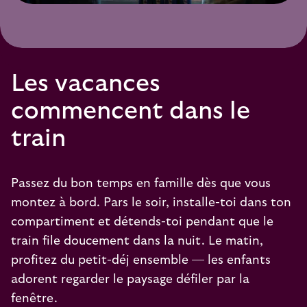
Les vacances
commencent dans le
train
Passez du bon temps en famille dès que vous
montez à bord. Pars le soir, installe-toi dans ton
compartiment et détends-toi pendant que le
train file doucement dans la nuit. Le matin,
profitez du petit-déj ensemble — les enfants
adorent regarder le paysage défiler par la
fenêtre.