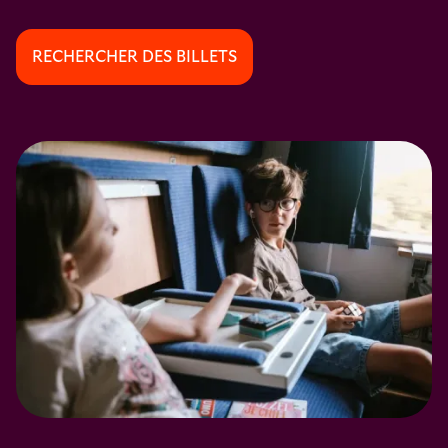
RECHERCHER DES BILLETS