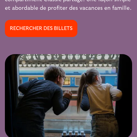
et abordable de profiter des vacances en famille.
RECHERCHER DES BILLETS