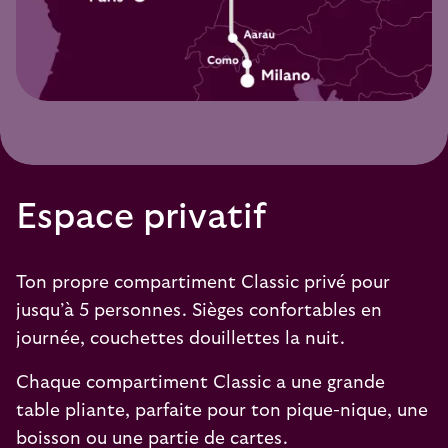
Espace privatif
Ton propre compartiment Classic privé pour
jusqu’à 5 personnes. Sièges confortables en
journée, couchettes douillettes la nuit.
Chaque compartiment Classic a une grande
table pliante, parfaite pour ton pique-nique, une
boisson ou une partie de cartes.