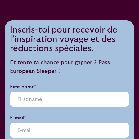
Inscris-toi pour recevoir de
l’inspiration voyage et des
réductions spéciales.
Et tente ta chance pour gagner 2 Pass
European Sleeper !
First name*
E-mail*