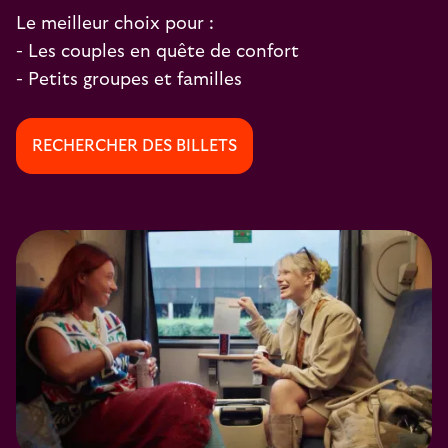
Le meilleur choix pour :
- Les couples en quête de confort
- Petits groupes et familles
RECHERCHER DES BILLETS