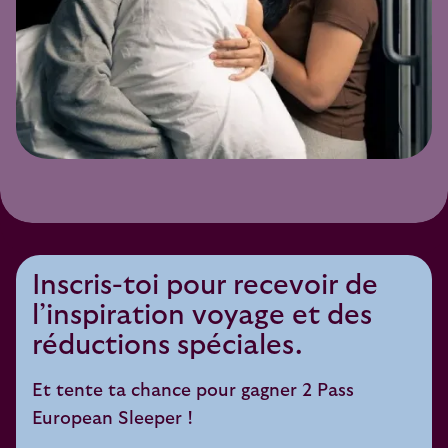
Inscris-toi pour recevoir de
l’inspiration voyage et des
réductions spéciales.
Et tente ta chance pour gagner 2 Pass
European Sleeper !