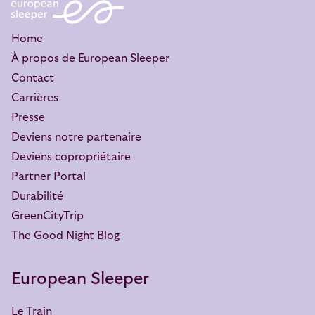
Home
À propos de European Sleeper
Contact
Carrières
Presse
Deviens notre partenaire
Deviens copropriétaire
Partner Portal
Durabilité
GreenCityTrip
The Good Night Blog
European Sleeper
Le Train