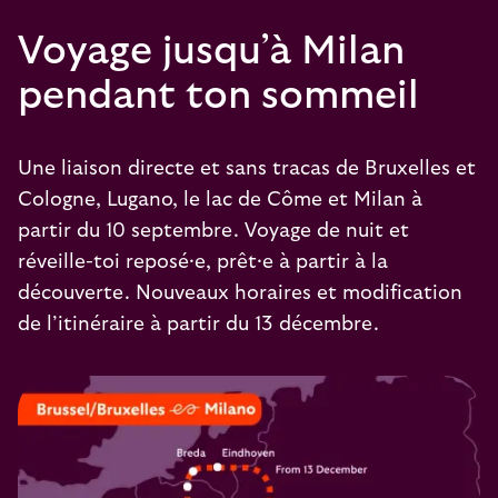
Voyage jusqu’à Milan
pendant ton sommeil
Une liaison directe et sans tracas de Bruxelles et
Cologne, Lugano, le lac de Côme et Milan à
partir du 10 septembre. Voyage de nuit et
réveille-toi reposé·e, prêt·e à partir à la
découverte. Nouveaux horaires et modification
de l’itinéraire à partir du 13 décembre.