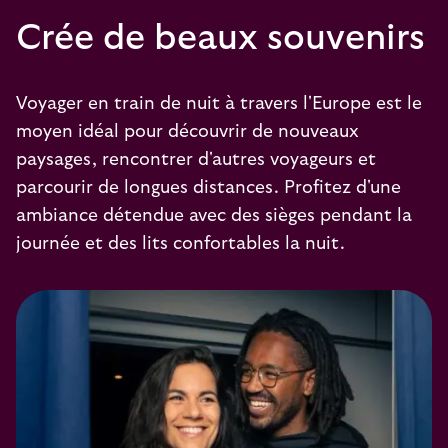
Crée de beaux souvenirs
Voyager en train de nuit à travers l'Europe est le
moyen idéal pour découvrir de nouveaux
paysages, rencontrer d'autres voyageurs et
parcourir de longues distances. Profitez d'une
ambiance détendue avec des sièges pendant la
journée et des lits confortables la nuit.