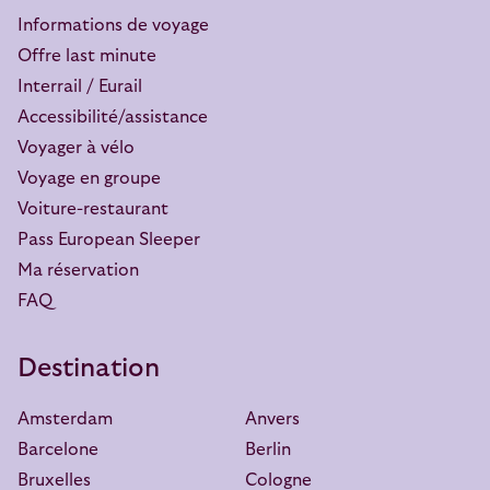
Informations de voyage
Offre last minute
Interrail / Eurail
Accessibilité/assistance
Voyager à vélo
Voyage en groupe
Voiture-restaurant
Pass European Sleeper
Ma réservation
FAQ
Destination
Amsterdam
Anvers
Barcelone
Berlin
Bruxelles
Cologne