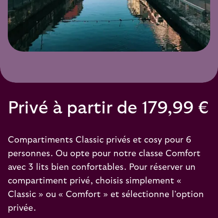
Privé à partir de 179,99 €
Compartiments Classic privés et cosy pour 6
personnes. Ou opte pour notre classe Comfort
avec 3 lits bien confortables. Pour réserver un
compartiment privé, choisis simplement «
Classic » ou « Comfort » et sélectionne l’option
privée.