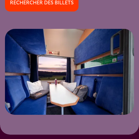
RECHERCHER DES BILLETS