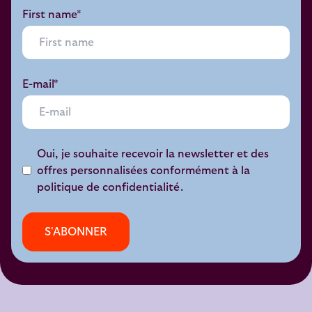
First name*
E-mail*
Oui, je souhaite recevoir la newsletter et des
offres personnalisées conformément à la
politique de confidentialité.
S'ABONNER