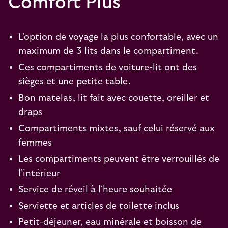
Comfort Plus
L'option de voyage la plus confortable, avec un
maximum de 3 lits dans le compartiment.
Ces compartiments de voiture-lit ont des
sièges et une petite table.
Bon matelas, lit fait avec couette, oreiller et
draps
Compartiments mixtes, sauf celui réservé aux
femmes
Les compartiments peuvent être verrouillés de
l'intérieur
Service de réveil à l'heure souhaitée
Serviette et articles de toilette inclus
Petit-déjeuner, eau minérale et boisson de