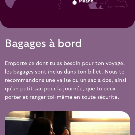
Bagages à bord
Emporte ce dont tu as besoin pour ton voyage,
les bagages sont inclus dans ton billet. Nous te
recommandons une valise ou un sac à dos, ainsi
qu’un petit sac pour la journée, que tu peux
porter et ranger toi-même en toute sécurité.