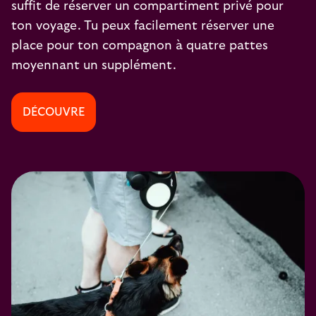
suffit de réserver un compartiment privé pour
ton voyage. Tu peux facilement réserver une
place pour ton compagnon à quatre pattes
moyennant un supplément.
DÉCOUVRE