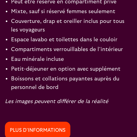
Peut être réservé en compartiment privé
Mixte, sauf si réservé femmes seulement
Couverture, drap et oreiller inclus pour tous
les voyageurs
Espace lavabo et toilettes dans le couloir
Compartiments verrouillables de l’intérieur
Eau minérale incluse
Petit-déjeuner en option avec supplément
Boissons et collations payantes auprès du
personnel de bord
Les images peuvent différer de la réalité
PLUS D'INFORMATIONS