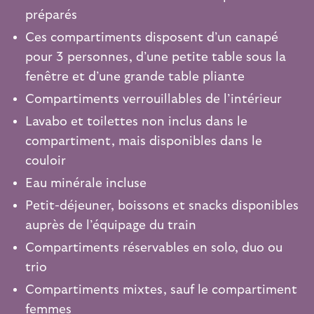
préparés
Ces compartiments disposent d’un canapé
pour 3 personnes, d’une petite table sous la
fenêtre et d’une grande table pliante
Compartiments verrouillables de l’intérieur
Lavabo et toilettes non inclus dans le
compartiment, mais disponibles dans le
couloir
Eau minérale incluse
Petit-déjeuner, boissons et snacks disponibles
auprès de l’équipage du train
Compartiments réservables en solo, duo ou
trio
Compartiments mixtes, sauf le compartiment
femmes