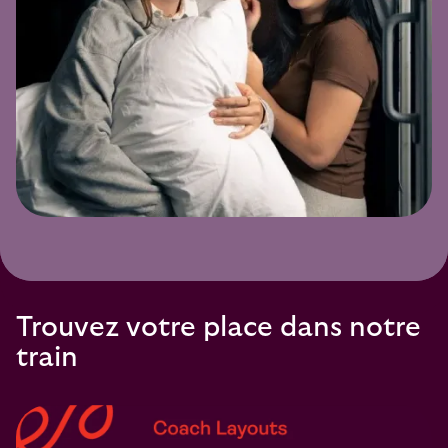
Trouvez votre place dans notre
train