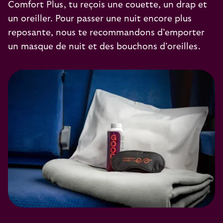
Comfort Plus, tu reçois une couette, un drap et
un oreiller. Pour passer une nuit encore plus
reposante, nous te recommandons d’emporter
un masque de nuit et des bouchons d’oreilles.