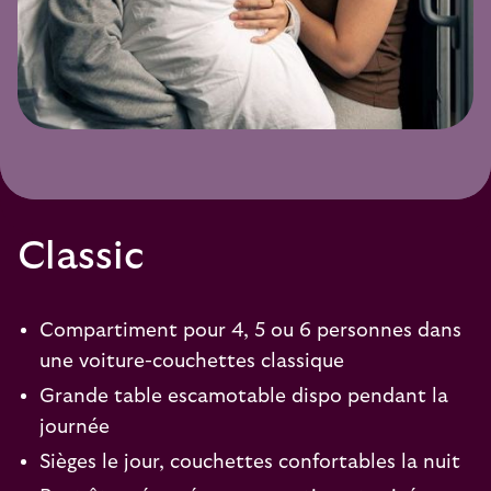
Classic
Compartiment pour 4, 5 ou 6 personnes dans
une voiture-couchettes classique
Grande table escamotable dispo pendant la
journée
Sièges le jour, couchettes confortables la nuit