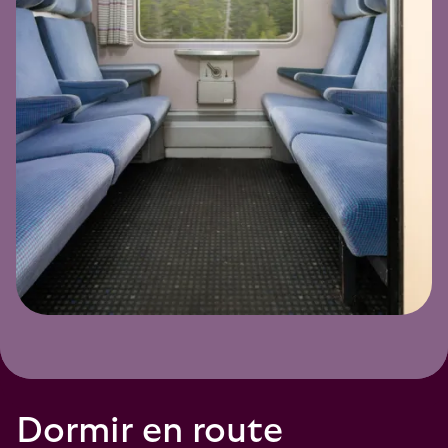
Dormir en route