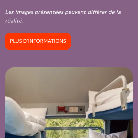
Les images présentées peuvent différer de la
réalité.
PLUS D'INFORMATIONS