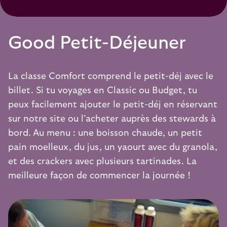
Good Petit-Déjeuner
La classe Comfort comprend le petit-déj avec le
billet. Si tu voyages en Classic ou Budget, tu
peux facilement ajouter le petit-déj en réservant
sur notre site ou l’acheter auprès des stewards à
bord. Au menu : une boisson chaude, un petit
pain moelleux, du jus, un yaourt avec du granola,
et des crackers avec plusieurs tartinades. La
meilleure façon de commencer la journée !