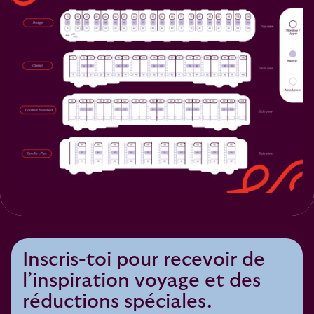
Inscris-toi pour recevoir de
l’inspiration voyage et des
réductions spéciales.