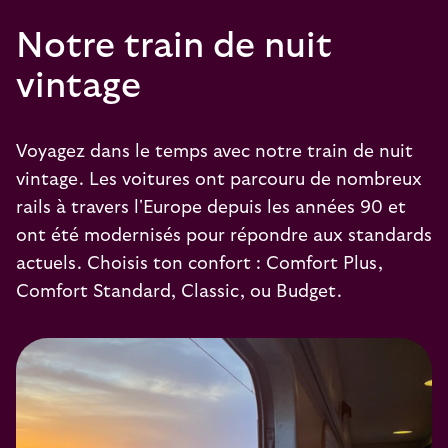
Notre train de nuit
vintage
Voyagez dans le temps avec notre train de nuit
vintage. Les voitures ont parcouru de nombreux
rails à travers l'Europe depuis les années 90 et
ont été modernisés pour répondre aux standards
actuels. Choisis ton confort : Comfort Plus,
Comfort Standard, Classic, ou Budget.