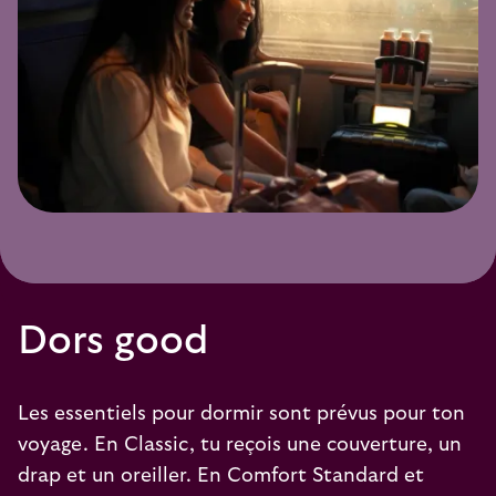
Dors good
Les essentiels pour dormir sont prévus pour ton
voyage. En Classic, tu reçois une couverture, un
drap et un oreiller. En Comfort Standard et