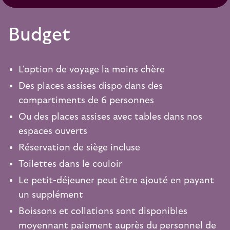
Budget
L'option de voyage la moins chère
Des places assises dispo dans des
compartiments de 6 personnes
Ou des places assises avec tables dans nos
espaces ouverts
Réservation de siège incluse
Toilettes dans le couloir
Le petit-déjeuner peut être ajouté en payant
un supplément
Boissons et collations sont disponibles
moyennant paiement auprès du personnel de