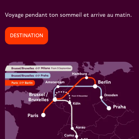
Voyage pendant ton sommeil et arrive au matin.
DESTINATION