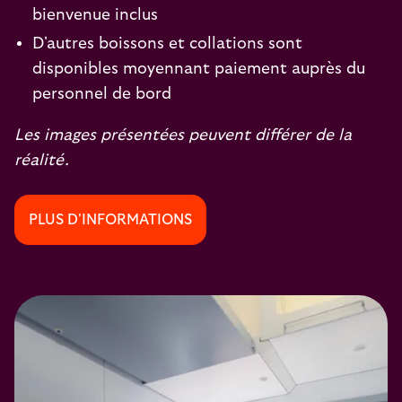
bienvenue inclus
D'autres boissons et collations sont
disponibles moyennant paiement auprès du
personnel de bord
Les images présentées peuvent différer de la
réalité.
PLUS D'INFORMATIONS