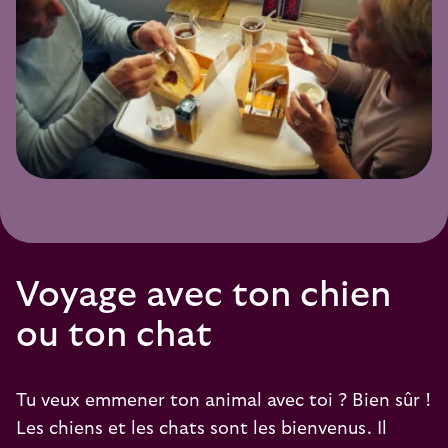
Voyage avec ton chien
ou ton chat
Tu veux emmener ton animal avec toi ? Bien sûr !
Les chiens et les chats sont les bienvenus. Il