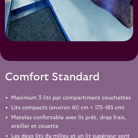
Comfort Standard
Maximum 3 lits par compartiment couchettes
Lits compacts (environ 60 cm × 175–185 cm)
Matelas confortable avec lit prêt, drap frais,
oreiller et couette
Les deux lits du milieu et un lit supérieur sont