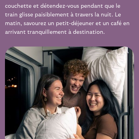
couchette et détendez-vous pendant que le
train glisse paisiblement à travers la nuit. Le
matin, savourez un petit-déjeuner et un café en
arrivant tranquillement à destination.