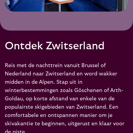
Ontdek Zwitserland
Reis met de nachttrein vanuit Brussel of
Nederland naar Zwitserland en word wakker
midden in de Alpen. Stap uit in
winterbestemmingen zoals Göschenen of Arth-
Goldau, op korte afstand van enkele van de
populairste skigebieden van Zwitserland. Een
comfortabele en ontspannen manier om je
skivakantie te beginnen, uitgerust en klaar voor
de piste.