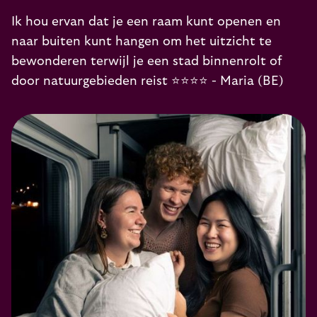
Ik hou ervan dat je een raam kunt openen en
naar buiten kunt hangen om het uitzicht te
bewonderen terwijl je een stad binnenrolt of
door natuurgebieden reist ⭐️⭐️⭐️⭐️ - Maria (BE)