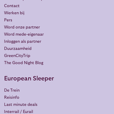
Contact
Werken bij
Pers
Word onze partner
Word mede-eigenaar
Inloggen als partner
Duurzaamheid
GreenCityTrip
The Good Night Blog
European Sleeper
De Trein
Reisinfo
Last minute deals
Interrail / Eurail