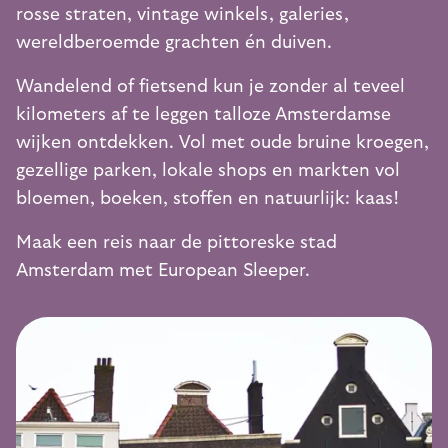
rosse straten, vintage winkels, galeries,
wereldberoemde grachten én duiven.
Wandelend of fietsend kun je zonder al teveel
kilometers af te leggen talloze Amsterdamse
wijken ontdekken. Vol met oude bruine kroegen,
gezellige parken, lokale shops en markten vol
bloemen, boeken, stoffen en natuurlijk: kaas!
Maak een reis naar de pittoreske stad
Amsterdam met European Sleeper.