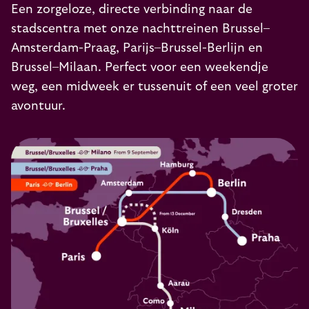
Een zorgeloze, directe verbinding naar de
stadscentra met onze nachttreinen
Brussel–
Amsterdam-Praag
,
Parijs–Brussel-Berlijn
en
Brussel–Milaan
. Perfect voor een weekendje
weg, een midweek er tussenuit of een veel groter
avontuur.