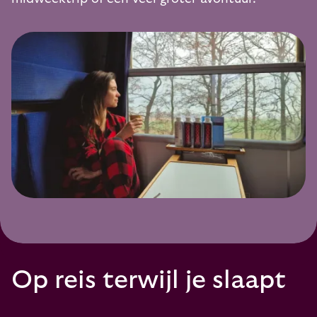
Op reis terwijl je slaapt