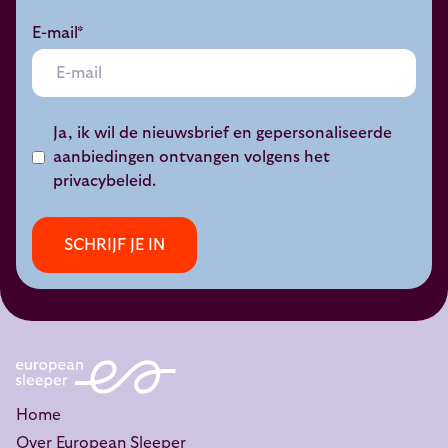
E-mail*
Ja, ik wil de nieuwsbrief en gepersonaliseerde
aanbiedingen ontvangen volgens het
privacybeleid
.
SCHRIJF JE IN
Home
Over European Sleeper