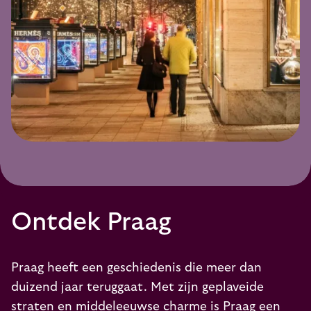
Ontdek Praag
Praag heeft een geschiedenis die meer dan
duizend jaar teruggaat. Met zijn geplaveide
straten en middeleeuwse charme is Praag een