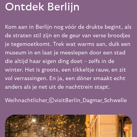
Ontdek Berlijn
Kom aan in Berlijn nog vóór de drukte begint, als
de straten stil zijn en de geur van verse broodjes
je tegemoetkomt. Trek wat warms aan, duik een
museum in en laat je meeslepen door een stad
die altijd haar eigen ding doet – zelfs in de
winter. Het is groots, een tikkeltje rauw, en zit
vol verrassingen. En ja, een döner smaakt echt
anders als je net uit de nachttrein stapt.
Weihnachtlicher_©visitBerlin_Dagmar_Schwelle