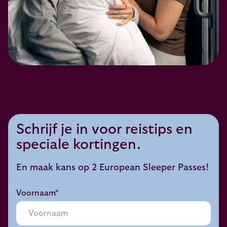
Schrijf je in voor reistips en
speciale kortingen.
En maak kans op 2 European Sleeper Passes!
Voornaam*