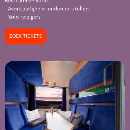
Beste keuze voor:
- Avontuurlijke vrienden en stellen
- Solo reizigers
ZOEK TICKETS