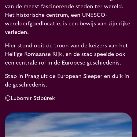
van de meest fascinerende steden ter wereld.
Het historische centrum, een UNESCO-
werelderfgoedlocatie, is een bewijs van zijn rijke
verleden.
Hier stond ooit de troon van de keizers van het
Heilige Romaanse Rijk, en de stad speelde ook
een centrale rol in de Europese geschiedenis.
Stap in Praag uit de European Sleeper en duik in
de geschiedenis.
©Lubomír Stibůrek