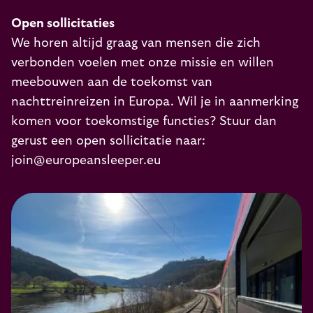
Open sollicitaties
We horen altijd graag van mensen die zich
verbonden voelen met onze missie en willen
meebouwen aan de toekomst van
nachttreinreizen in Europa. Wil je in aanmerking
komen voor toekomstige functies? Stuur dan
gerust een open sollicitatie naar:
join@europeansleeper.eu