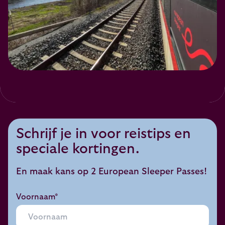
Schrijf je in voor reistips en
speciale kortingen.
En maak kans op 2 European Sleeper Passes!
Voornaam*