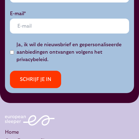
E-mail*
Ja, ik wil de nieuwsbrief en gepersonaliseerde
aanbiedingen ontvangen volgens het
privacybeleid
.
SCHRIJF JE IN
Home