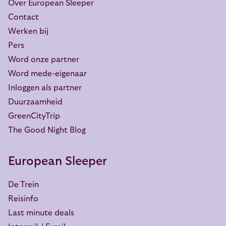
Over European Sleeper
Contact
Werken bij
Pers
Word onze partner
Word mede-eigenaar
Inloggen als partner
Duurzaamheid
GreenCityTrip
The Good Night Blog
European Sleeper
De Trein
Reisinfo
Last minute deals