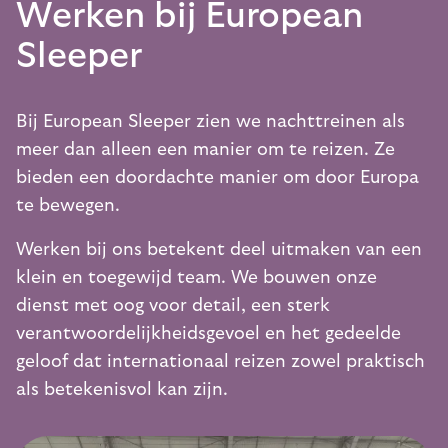
Werken bij European
Sleeper
Bij European Sleeper zien we nachttreinen als
meer dan alleen een manier om te reizen. Ze
bieden een doordachte manier om door Europa
te bewegen.
Werken bij ons betekent deel uitmaken van een
klein en toegewijd team. We bouwen onze
dienst met oog voor detail, een sterk
verantwoordelijkheidsgevoel en het gedeelde
geloof dat internationaal reizen zowel praktisch
als betekenisvol kan zijn.