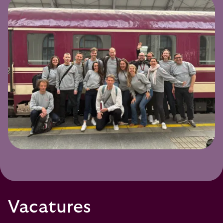
Vacatures