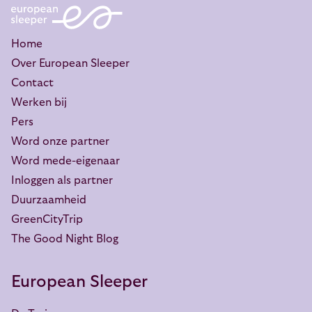
Home
Over European Sleeper
Contact
Werken bij
Pers
Word onze partner
Word mede-eigenaar
Inloggen als partner
Duurzaamheid
GreenCityTrip
The Good Night Blog
European Sleeper