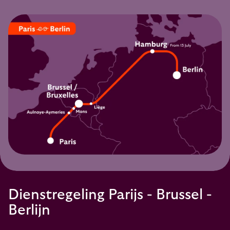
Dienstregeling Parijs - Brussel -
Berlijn