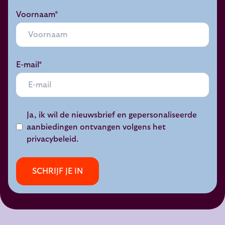
Voornaam*
E-mail*
Ja, ik wil de nieuwsbrief en gepersonaliseerde
aanbiedingen ontvangen volgens het
privacybeleid
.
SCHRIJF JE IN