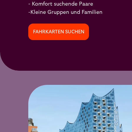
- Komfort suchende Paare
-Kleine Gruppen und Familien
FAHRKARTEN SUCHEN