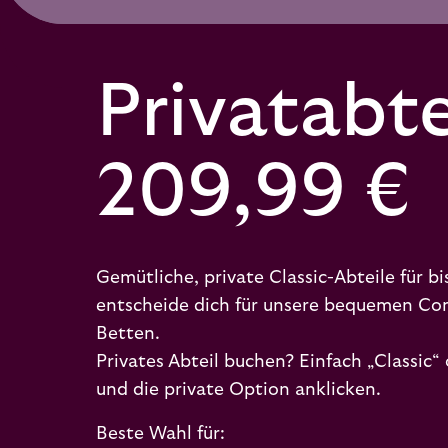
Privatabte
209,99 €
Gemütliche, private Classic-Abteile für b
entscheide dich für unsere bequemen Com
Betten.
Privates Abteil buchen? Einfach „Classic
und die private Option anklicken.
Beste Wahl für: