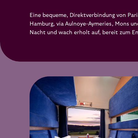
Eine bequeme, Direktverbindung von Pari
Hamburg, via Aulnoye-Aymeries, Mons und
Nacht und wach erholt auf, bereit zum E