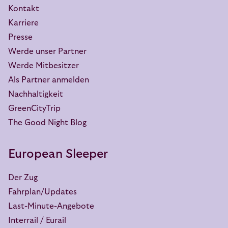
Kontakt
Karriere
Presse
Werde unser Partner
Werde Mitbesitzer
Als Partner anmelden
Nachhaltigkeit
GreenCityTrip
The Good Night Blog
European Sleeper
Der Zug
Fahrplan/Updates
Last-Minute-Angebote
Interrail / Eurail