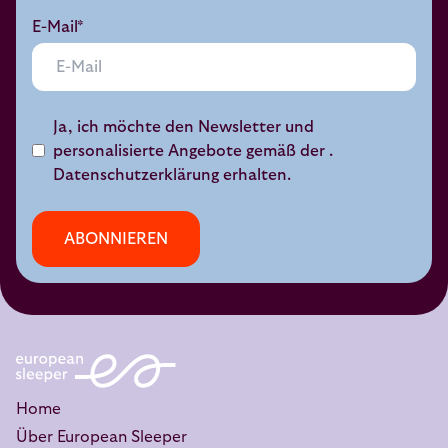
E-Mail*
Ja, ich möchte den Newsletter und
personalisierte Angebote gemäß der .
Datenschutzerklärung
erhalten.
ABONNIEREN
Home
Über European Sleeper