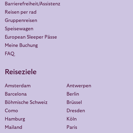
Barrierefreiheit/Assistenz
Reisen per rad
Gruppenreisen
Speisewagen
European Sleeper Pässe
Meine Buchung
FAQ
Reiseziele
Amsterdam
Antwerpen
Barcelona
Berlin
Böhmische Schweiz
Brüssel
Como
Dresden
Hamburg
Köln
Mailand
Paris