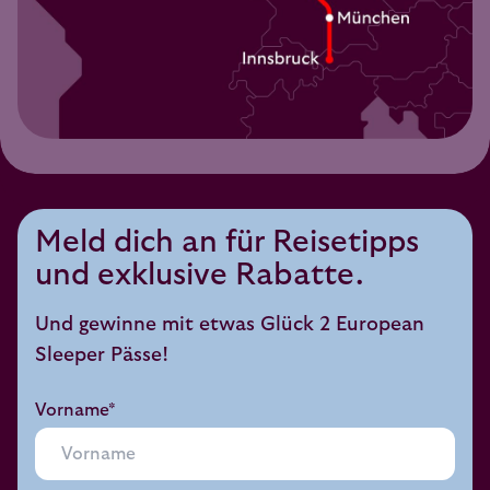
Meld dich an für Reisetipps
und exklusive Rabatte.
Und gewinne mit etwas Glück 2 European
Sleeper Pässe!
Vorname*