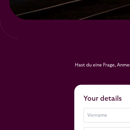
Hast du eine Frage, Anme
Your details