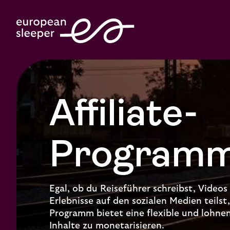
Affiliate-
Program
Egal, ob du Reiseführer schreibst, Videos 
Erlebnisse auf den sozialen Medien teilst,
Programm bietet eine flexible und lohne
Inhalte zu monetarisieren.