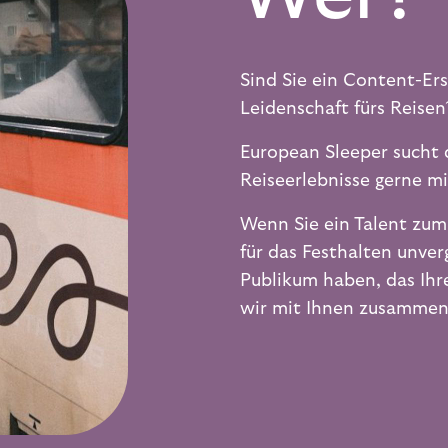
Sind Sie ein Content-Erst
Leidenschaft fürs Reisen
European Sleeper sucht 
Reiseerlebnisse gerne mi
Wenn Sie ein Talent zum
für das Festhalten unve
Publikum haben, das Ih
wir mit Ihnen zusammen