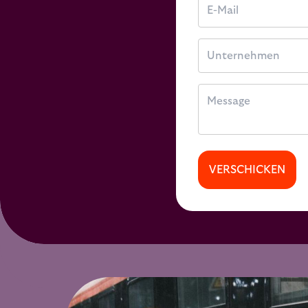
VERSCHICKEN