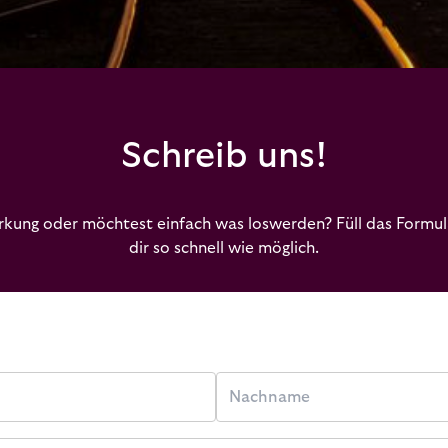
Schreib uns!
rkung oder möchtest einfach was loswerden? Füll das Formula
dir so schnell wie möglich.